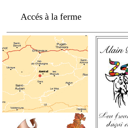
Accés à la ferme