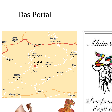
Das Portal